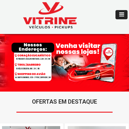
OFERTAS EM DESTAQUE