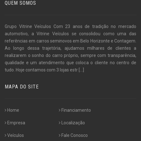
QUEM SOMOS
Grupo Vitrine Veículos Com 23 anos de tradição no mercado
automotivo, a Vitrine Veículos se consolidou como uma das
referências em carros seminovos em Belo Horizonte e Contagem.
Ao longo dessa trajetória, ajudamos milhares de clientes a
realizarem o sonho do carro próprio, sempre com transparência,
qualidade e um atendimento que coloca o cliente no centro de
tudo. Hoje contamos com 3 lojas estr
[...]
MAPA DO SITE
Home
Financiamento
Empresa
Localização
Veículos
Fale Conosco