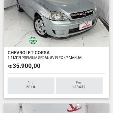
CHEVROLET CORSA
1.4 MPFI PREMIUM SEDAN 8V FLEX 4P MANUAL
35.900,00
R$
Ano
Km
2010
138432