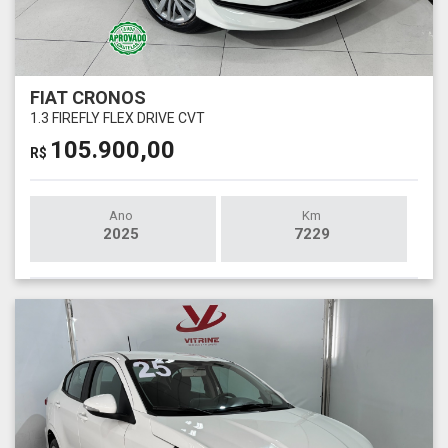
FIAT CRONOS
1.3 FIREFLY FLEX DRIVE CVT
105.900,00
R$
Ano
Km
2025
7229