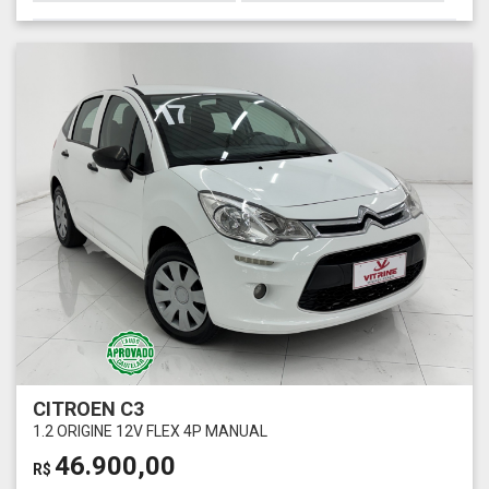
CITROEN C3
1.2 ORIGINE 12V FLEX 4P MANUAL
46.900,00
R$