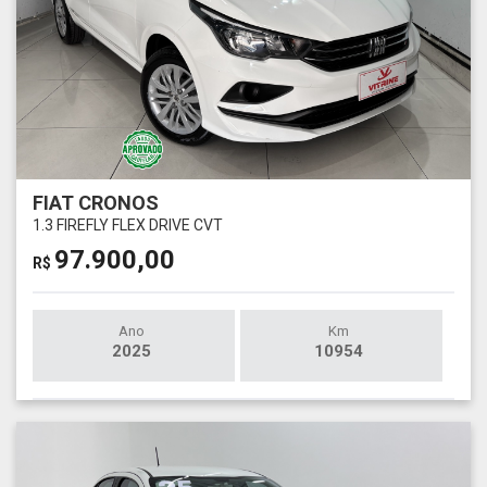
FIAT CRONOS
1.3 FIREFLY FLEX DRIVE CVT
97.900,00
R$
Ano
Km
2025
10954