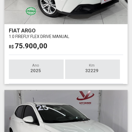
FIAT ARGO
1.0 FIREFLY FLEX DRIVE MANUAL
75.900,00
R$
Ano
Km
2025
32229