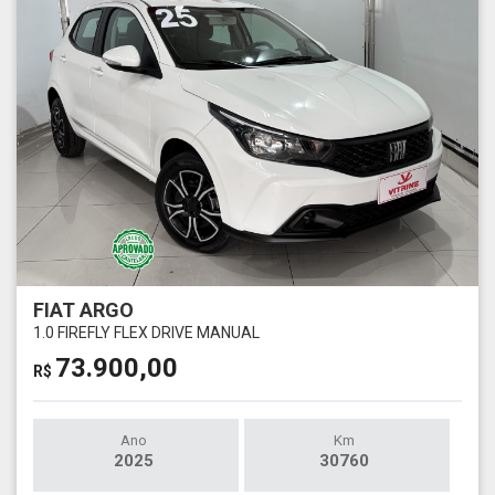
FIAT ARGO
1.0 FIREFLY FLEX DRIVE MANUAL
73.900,00
R$
Ano
Km
2025
30760