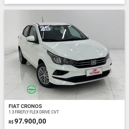
FIAT CRONOS
1.3 FIREFLY FLEX DRIVE CVT
97.900,00
R$