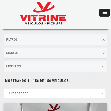
FILTROS
MARCAS
MODELOS
MOSTRANDO 1 - 156 DE 156 VEÍCULOS.
Ordenar por
Togg