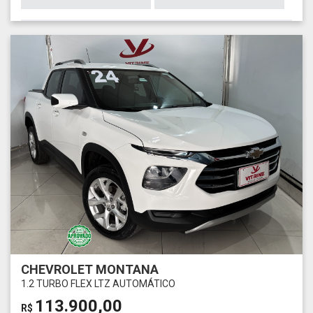
CHEVROLET MONTANA
1.2 TURBO FLEX LTZ AUTOMÁTICO
113.900,00
R$