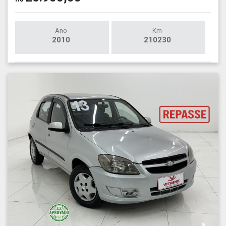
Ano
Km
2010
210230