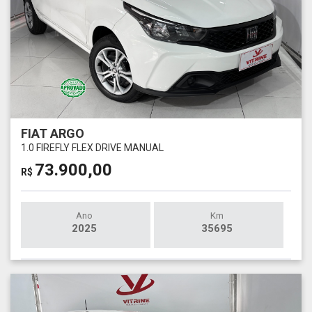
FIAT ARGO
1.0 FIREFLY FLEX DRIVE MANUAL
73.900,00
R$
Ano
Km
2025
35695