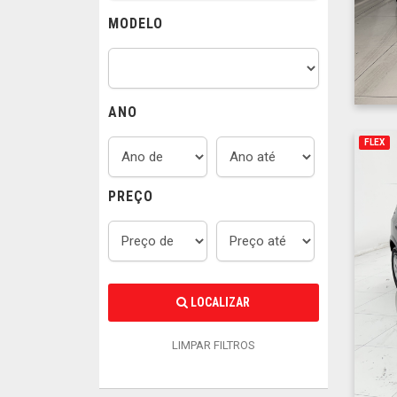
MODELO
ANO
FLEX
PREÇO
LOCALIZAR
LIMPAR FILTROS