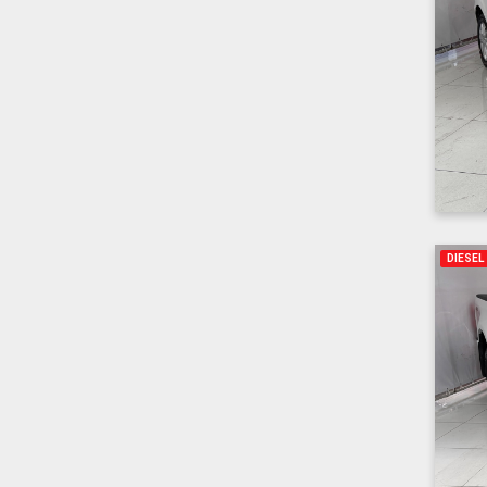
DIESEL