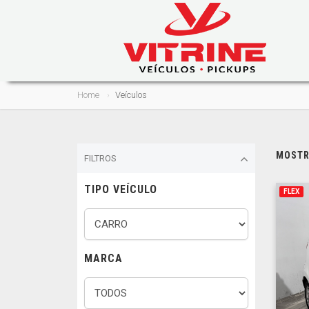
Home
Veículos
MOSTRA
FILTROS
TIPO VEÍCULO
FLEX
MARCA