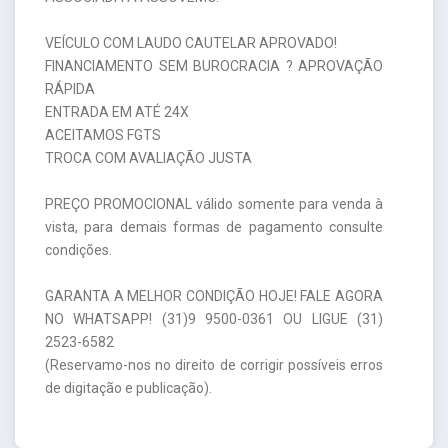
VEÍCULO COM LAUDO CAUTELAR APROVADO!
FINANCIAMENTO SEM BUROCRACIA ? APROVAÇÃO
RÁPIDA
ENTRADA EM ATÉ 24X
ACEITAMOS FGTS
TROCA COM AVALIAÇÃO JUSTA
PREÇO PROMOCIONAL válido somente para venda à
vista, para demais formas de pagamento consulte
condições.
GARANTA A MELHOR CONDIÇÃO HOJE! FALE AGORA
NO WHATSAPP! (31)9 9500-0361 OU LIGUE (31)
2523-6582
(Reservamo-nos no direito de corrigir possíveis erros
de digitação e publicação).