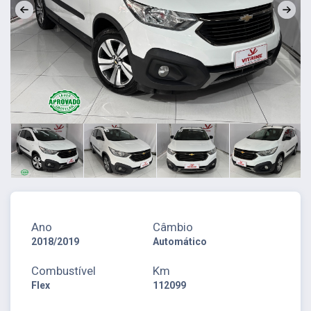
Ano
Câmbio
2018/2019
Automático
Combustível
Km
Flex
112099