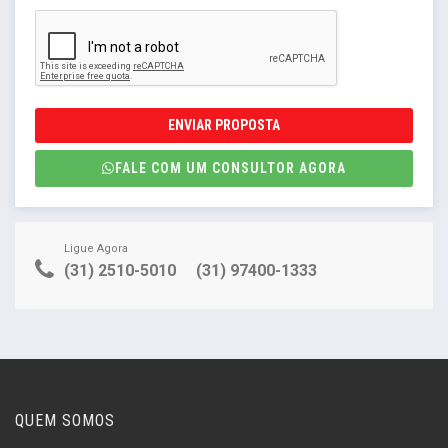
ENVIAR PROPOSTA
FALE COM UM CONSULTOR AGORA
Ligue Agora
(31) 2510-5010
(31) 97400-1333
QUEM SOMOS