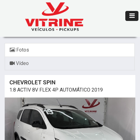
Fotos
Vídeo
CHEVROLET SPIN
1.8 ACTIV 8V FLEX 4P AUTOMÁTICO 2019