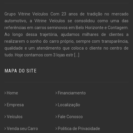
Grupo Vitrine Veículos Com 23 anos de tradição no mercado
automotivo, a Vitrine Veículos se consolidou como uma das
referências em carros seminovos em Belo Horizonte e Contagem.
Ao longo dessa trajetória, ajudamos milhares de clientes a
realizarem o sonho do carro próprio, sempre com transparência,
qualidade e um atendimento que coloca o cliente no centro de
tudo. Hoje contamos com 3 lojas estr
[...]
MAPA DO SITE
Home
Financiamento
Empresa
Localização
Veículos
Fale Conosco
Venda seu Carro
Politica de Privacidade