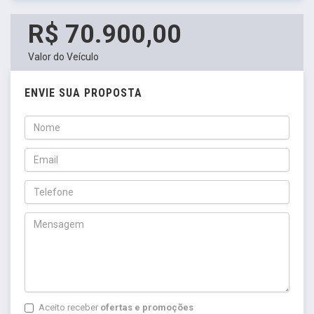
R$ 70.900,00
Valor do Veículo
ENVIE SUA PROPOSTA
Aceito receber
ofertas e promoções