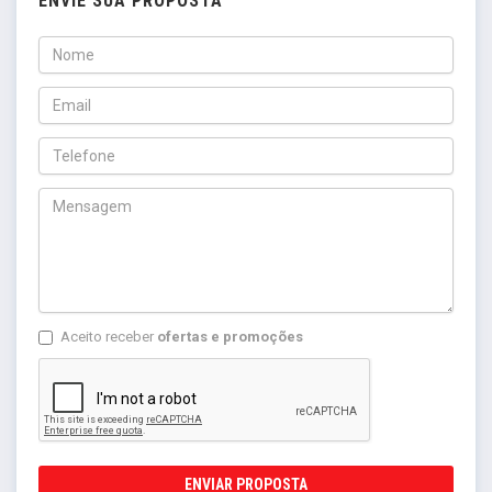
ENVIE SUA PROPOSTA
Aceito receber
ofertas e promoções
ENVIAR PROPOSTA