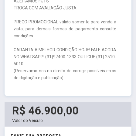
ACEITAMOS FGTS
TROCA COM AVALIAÇÃO JUSTA
PREÇO PROMOCIONAL válido somente para venda à
vista, para demais formas de pagamento consulte
condições.
GARANTA A MELHOR CONDIÇÃO HOJE! FALE AGORA
NO WHATSAPP! (31)97400-1333 OU LIGUE (31) 2510-
5010
(Reservamo-nos no direito de corrigir possíveis erros
de digitação e publicação).
R$ 46.900,00
Valor do Veículo