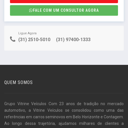
FALE COM UM CONSULTOR AGORA
Ligue Agora
(31) 2510-5010
(31) 97400-1333
QUEM SOMOS
Grupo Vitrine Veículos Com 23 anos de tradição no mercado
automotivo, a Vitrine Veículos se consolidou como uma das
referências em carros seminovos em Belo Horizonte e Contagem.
Ao longo dessa trajetória, ajudamos milhares de clientes a