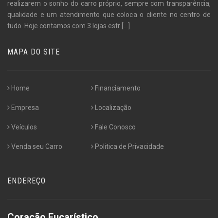
realizarem o sonho do carro próprio, sempre com transparência,
qualidade e um atendimento que coloca o cliente no centro de
tudo. Hoje contamos com 3 lojas estr
[...]
MAPA DO SITE
Home
Financiamento
Empresa
Localização
Veículos
Fale Conosco
Venda seu Carro
Politica de Privacidade
ENDEREÇO
Coração Eucarístico