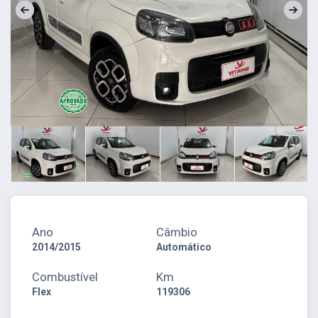
Ano
Câmbio
2014/2015
Automático
Combustível
Km
Flex
119306