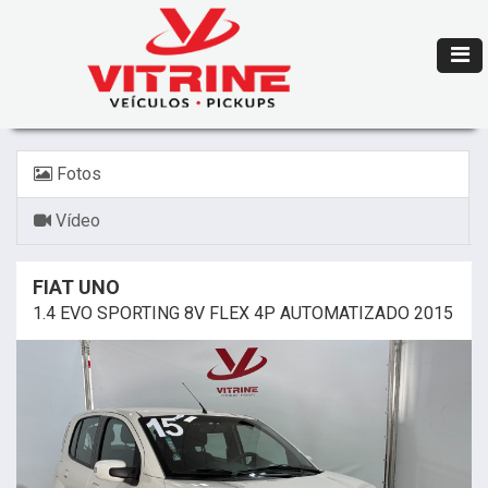
Fotos
Vídeo
FIAT UNO
1.4 EVO SPORTING 8V FLEX 4P AUTOMATIZADO 2015