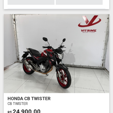
HONDA CB TWISTER
CB TWISTER
24.900,00
R$