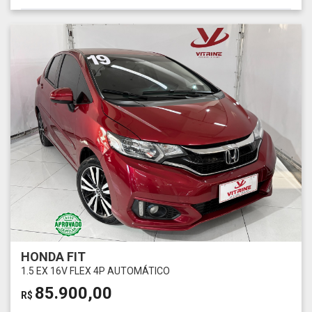
HONDA FIT
1.5 EX 16V FLEX 4P AUTOMÁTICO
85.900,00
R$