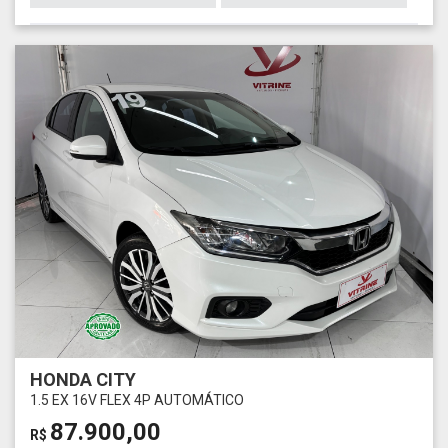
HONDA CITY
1.5 EX 16V FLEX 4P AUTOMÁTICO
87.900,00
R$