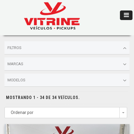
FILTROS
MARCAS
MODELOS
MOSTRANDO 1 - 34 DE 34 VEÍCULOS.
Ordenar por
Togg