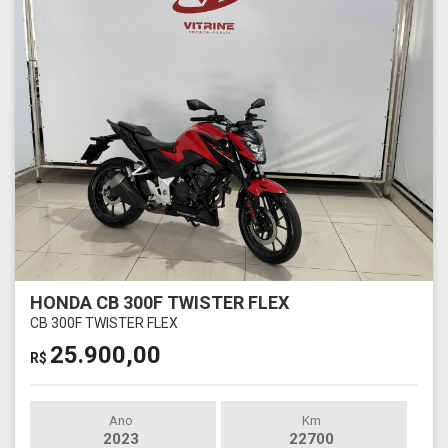
HONDA CB 300F TWISTER FLEX
CB 300F TWISTER FLEX
25.900,00
R$
Ano
Km
2023
22700