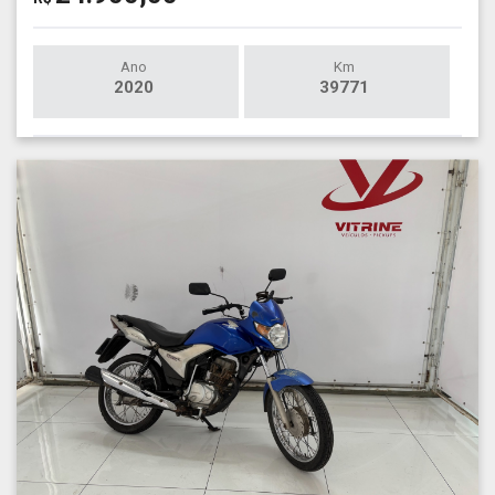
Ano
Km
2020
39771