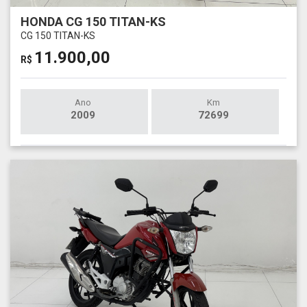
HONDA CG 150 TITAN-KS
CG 150 TITAN-KS
11.900,00
R$
Ano
Km
2009
72699