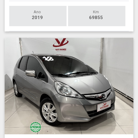
Ano
Km
2019
69855