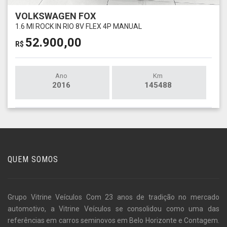
VOLKSWAGEN FOX
1.6 MI ROCK IN RIO 8V FLEX 4P MANUAL
52.900,00
R$
Ano
Km
2016
145488
QUEM SOMOS
Grupo Vitrine Veículos Com 23 anos de tradição no mercado
automotivo, a Vitrine Veículos se consolidou como uma das
referências em carros seminovos em Belo Horizonte e Contagem.