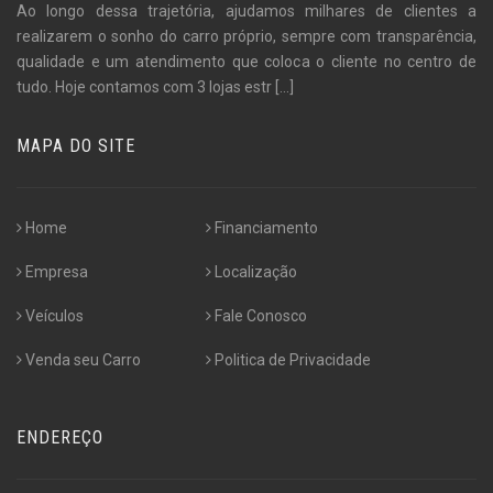
Ao longo dessa trajetória, ajudamos milhares de clientes a
realizarem o sonho do carro próprio, sempre com transparência,
qualidade e um atendimento que coloca o cliente no centro de
tudo. Hoje contamos com 3 lojas estr
[...]
MAPA DO SITE
Home
Financiamento
Empresa
Localização
Veículos
Fale Conosco
Venda seu Carro
Politica de Privacidade
ENDEREÇO