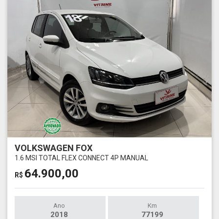
VOLKSWAGEN FOX
1.6 MSI TOTAL FLEX CONNECT 4P MANUAL
64.900,00
R$
Ano
Km
2018
77199