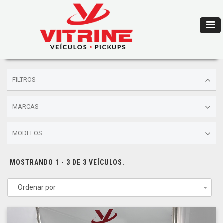
FILTROS
MARCAS
MODELOS
MOSTRANDO 1 - 3 DE 3 VEÍCULOS.
Ordenar por
Togg