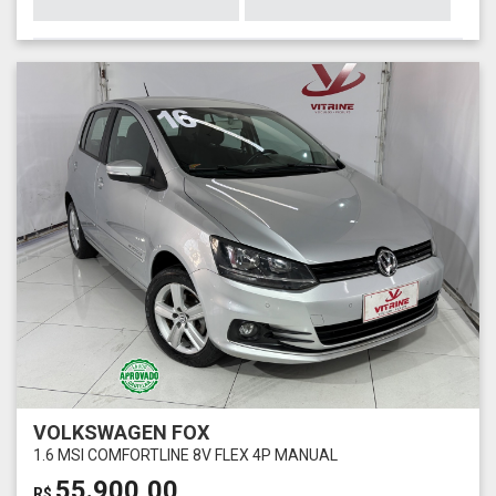
VOLKSWAGEN FOX
1.6 MSI COMFORTLINE 8V FLEX 4P MANUAL
55.900,00
R$