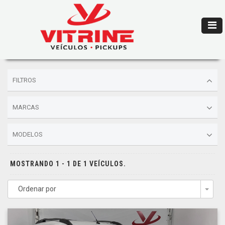
FILTROS
MARCAS
MODELOS
MOSTRANDO 1 - 1 DE 1 VEÍCULOS.
Ordenar por
Togg