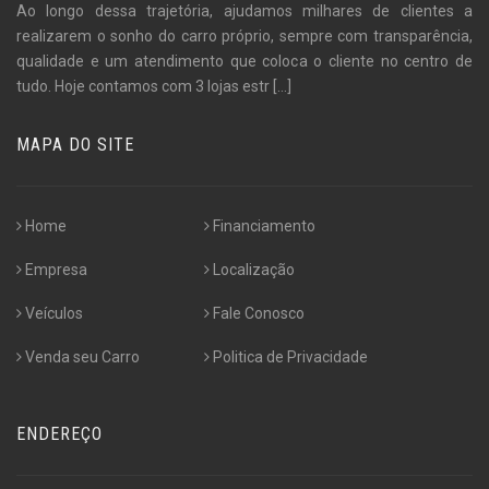
Ao longo dessa trajetória, ajudamos milhares de clientes a
realizarem o sonho do carro próprio, sempre com transparência,
qualidade e um atendimento que coloca o cliente no centro de
tudo. Hoje contamos com 3 lojas estr
[...]
MAPA DO SITE
Home
Financiamento
Empresa
Localização
Veículos
Fale Conosco
Venda seu Carro
Politica de Privacidade
ENDEREÇO