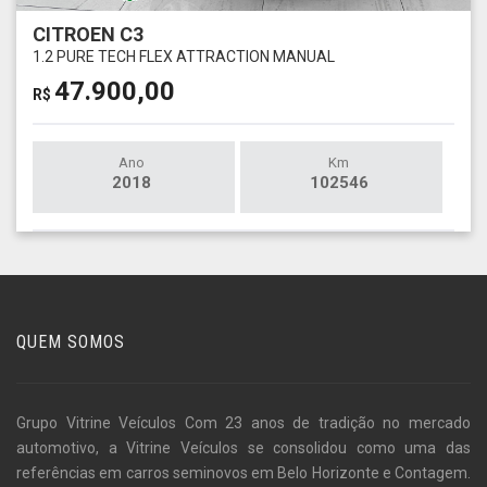
CITROEN C3
1.2 PURE TECH FLEX ATTRACTION MANUAL
47.900,00
R$
Ano
Km
2018
102546
QUEM SOMOS
Grupo Vitrine Veículos Com 23 anos de tradição no mercado
automotivo, a Vitrine Veículos se consolidou como uma das
referências em carros seminovos em Belo Horizonte e Contagem.