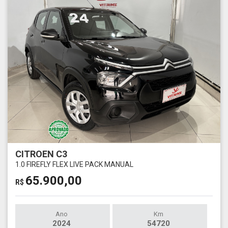
CITROEN C3
1.0 FIREFLY FLEX LIVE PACK MANUAL
65.900,00
R$
Ano
Km
2024
54720