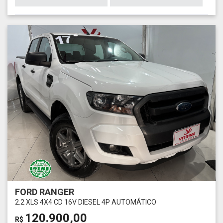
FORD RANGER
2.2 XLS 4X4 CD 16V DIESEL 4P AUTOMÁTICO
120.900,00
R$