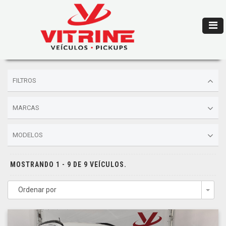
FILTROS
MARCAS
MODELOS
MOSTRANDO 1 - 9 DE 9 VEÍCULOS.
Ordenar por
Togg