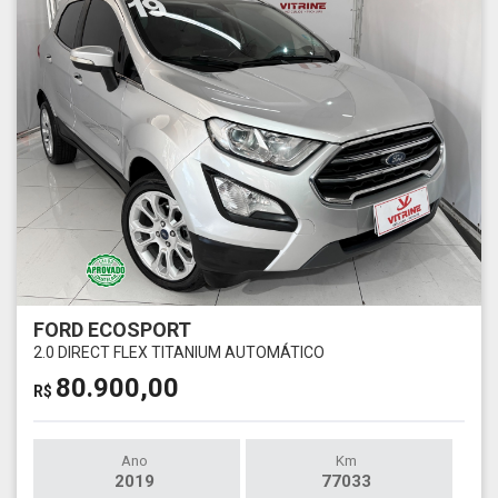
FORD ECOSPORT
2.0 DIRECT FLEX TITANIUM AUTOMÁTICO
80.900,00
R$
Ano
Km
2019
77033