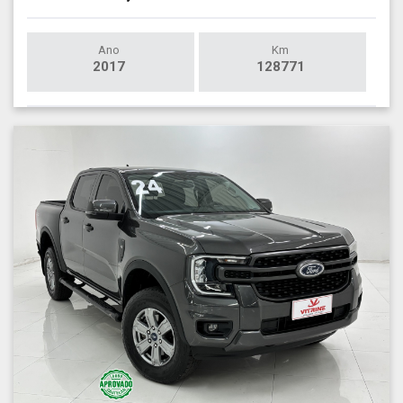
Ano
Km
2017
128771