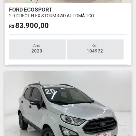
FORD ECOSPORT
2.0 DIRECT FLEX STORM 4WD AUTOMÁTICO
83.900,00
R$
Ano
Km
2020
104972