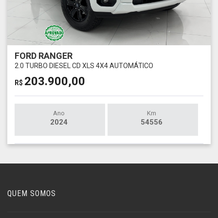
FORD RANGER
2.0 TURBO DIESEL CD XLS 4X4 AUTOMÁTICO
203.900,00
R$
Ano
Km
2024
54556
QUEM SOMOS