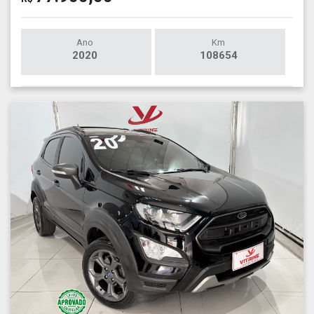
Ano
Km
2020
108654