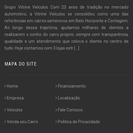
Grupo Vitrine Veículos Com 23 anos de tradição no mercado
automotivo, a Vitrine Veículos se consolidou como uma das
referências em carros seminovos em Belo Horizonte e Contagem.
Ao longo dessa trajetória, ajudamos milhares de clientes a
realizarem o sonho do carro próprio, sempre com transparência,
qualidade e um atendimento que coloca o cliente no centro de
tudo. Hoje contamos com 3 lojas estr
[...]
MAPA DO SITE
Home
Financiamento
Empresa
Localização
Veículos
Fale Conosco
Venda seu Carro
Politica de Privacidade