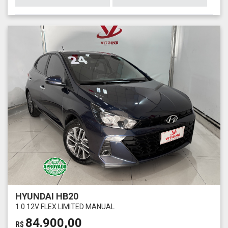
HYUNDAI HB20
1.0 12V FLEX LIMITED MANUAL
84.900,00
R$