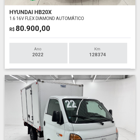
HYUNDAI HB20X
1.6 16V FLEX DIAMOND AUTOMÁTICO
80.900,00
R$
Ano
Km
2022
128374