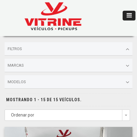
FILTROS
MARCAS
MODELOS
MOSTRANDO 1 - 15 DE 15 VEÍCULOS.
Ordenar por
Togg