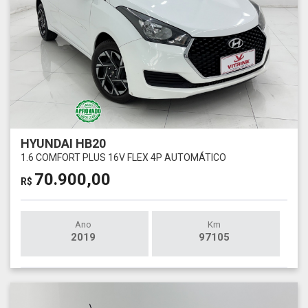
HYUNDAI HB20
1.6 COMFORT PLUS 16V FLEX 4P AUTOMÁTICO
70.900,00
R$
Ano
Km
2019
97105