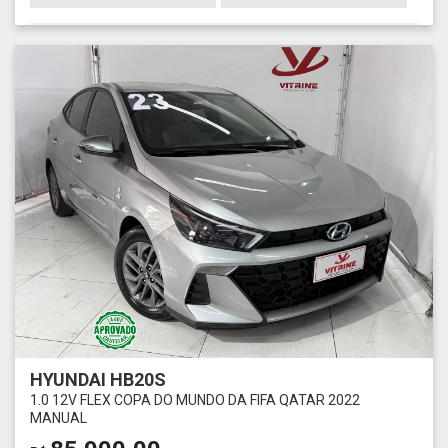
HYUNDAI HB20S
1.0 12V FLEX COPA DO MUNDO DA FIFA QATAR 2022
MANUAL