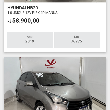
HYUNDAI HB20
1.0 UNIQUE 12V FLEX 4P MANUAL
58.900,00
R$
Ano
Km
2019
76775