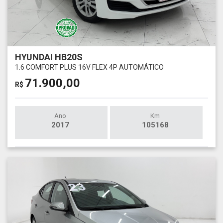
HYUNDAI HB20S
1.6 COMFORT PLUS 16V FLEX 4P AUTOMÁTICO
71.900,00
R$
Ano
Km
2017
105168