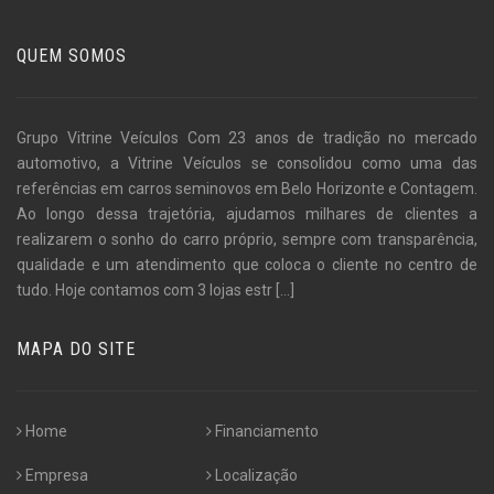
QUEM SOMOS
Grupo Vitrine Veículos Com 23 anos de tradição no mercado
automotivo, a Vitrine Veículos se consolidou como uma das
referências em carros seminovos em Belo Horizonte e Contagem.
Ao longo dessa trajetória, ajudamos milhares de clientes a
realizarem o sonho do carro próprio, sempre com transparência,
qualidade e um atendimento que coloca o cliente no centro de
tudo. Hoje contamos com 3 lojas estr
[...]
MAPA DO SITE
Home
Financiamento
Empresa
Localização