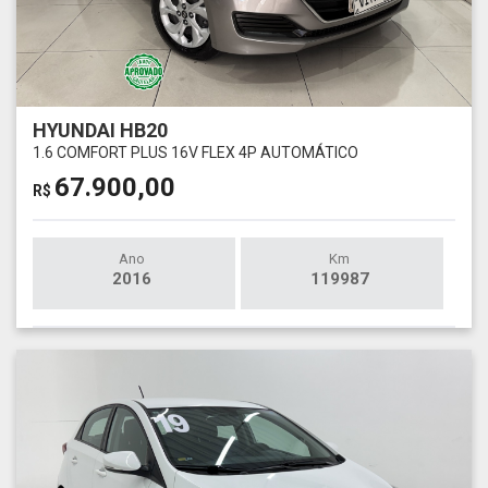
HYUNDAI HB20
1.6 COMFORT PLUS 16V FLEX 4P AUTOMÁTICO
67.900,00
R$
Ano
Km
2016
119987