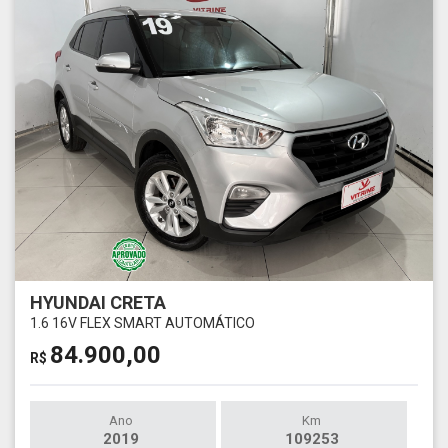
HYUNDAI CRETA
1.6 16V FLEX SMART AUTOMÁTICO
84.900,00
R$
Ano
Km
2019
109253